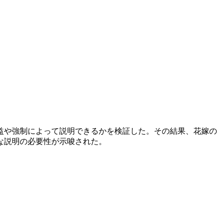
利益や強制によって説明できるかを検証した。その結果、花嫁の
な説明の必要性が示唆された。