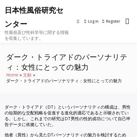
Skip
日本性風俗研究セ
to
content
Log in
Register
ンター
性風俗及び性科学等に関する情報
を収集しています。
ダーク・トライアドのパーソナリテ
ィ：女性にとっての魅力
Home
文献
ダーク・トライアドのパーソナリティ：女性にとっての魅力
ダーク・トライアド（DT）というパーソナリティの構成は、男性
の短期的な交配戦略を促進する進化的適応であると示唆されてい
る。しかし、これまでの研究はDT男性の性的成功について自己申
告データに依拠していた。
他者（異性）から見たDTパーソナリティの魅力を検討するため