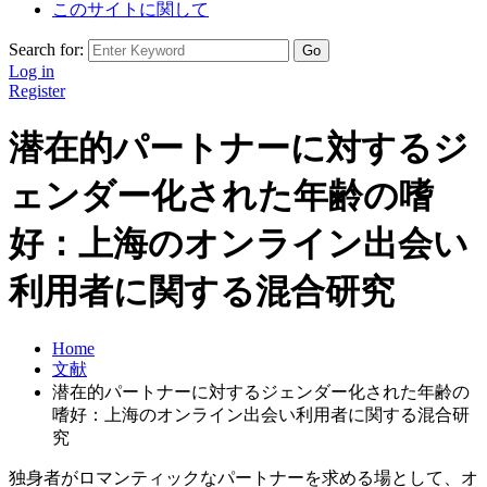
このサイトに関して
Search for:
Log in
Register
潜在的パートナーに対するジ
ェンダー化された年齢の嗜
好：上海のオンライン出会い
利用者に関する混合研究
Home
文献
潜在的パートナーに対するジェンダー化された年齢の
嗜好：上海のオンライン出会い利用者に関する混合研
究
独身者がロマンティックなパートナーを求める場として、オ