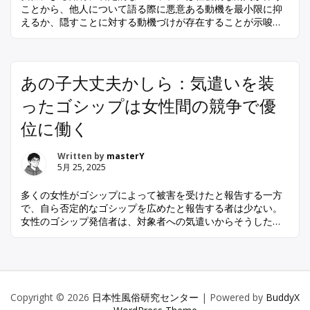
ことから、他人について語る際に悪意ある動機を最小限に抑
えるか、隠すことに対する動機づけが存在することが示唆さ
れる。他の条件が同じであれば、ゴシップの際に明らかに意
地悪 […]
あの子大丈夫かしら：気遣いを装
ったゴシップは女性間の競争で優
位に働く
Written by
masterY
5月 25, 2025
多くの女性がゴシップによって被害を受けたと報告する一方
で、自ら否定的なゴシップを広めたと報告する者は少ない。
女性のゴシップ発信者は、対象者への気遣いからそうした発
言をしている場合、自分がゴシップをしているという認識を
持た […]
Copyright © 2026
日本性風俗研究センター
| Powered by
BuddyX