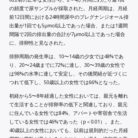
の頻度で尿サンプルが採取された。月経周期は、月経
前12日間における24時間尿中のプレグナンジオール排
出量が1回でも5μmol以上であった場合、または1週間
間隔で2回の排出量の合計が7μmol以上であった場合
に、排卵性と見なされた。
排卵周期の発生率は、10〜14歳の少女では48%であ
り、20〜24歳までに72%に達し、30〜39歳の女性で
は98%の水準に達して安定し、その後閉経が近づくに
つれて低下し、50歳以上の女性では66%となった。
初経から5〜8年経過した女性においては、親元を離れ
て生活することが排卵率の低下と関連しており、親元
に住んでいる女性では84%、アパートや寄宿舎で生活
している女性では46%であった（p＜0.01）。また、
40歳以上の女性においても、以前は規則的だった月経