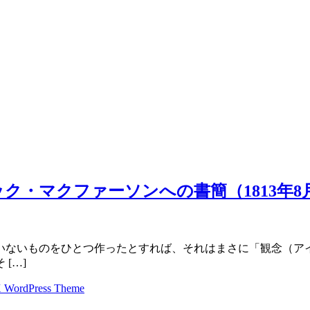
・マクファーソンへの書簡（1813年8月
いないものをひとつ作ったとすれば、それはまさに「観念（ア
[…]
 WordPress Theme